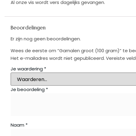
Al onze vis wordt vers dagelijks gevangen.
Beoordelingen
Er zijn nog geen beoordelingen.
Wees de eerste om “Garnalen groot (100 gram)” te be
Het e-mailadres wordt niet gepubliceerd.
Vereiste vel
Je waardering
*
Je beoordeling
*
Naam
*