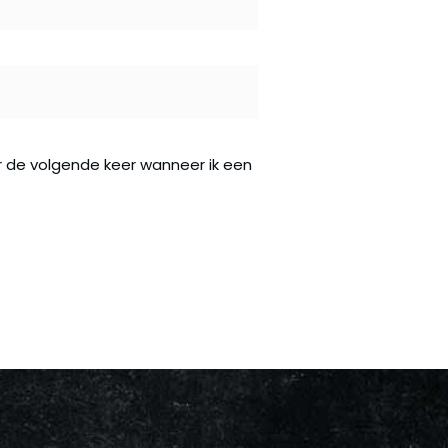
r de volgende keer wanneer ik een