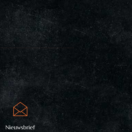
Nieuwsbrief