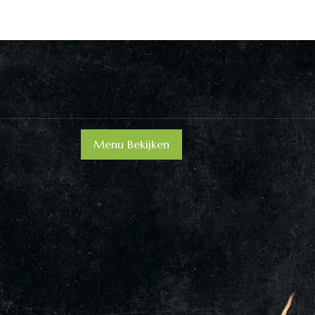
Menu Bekijken