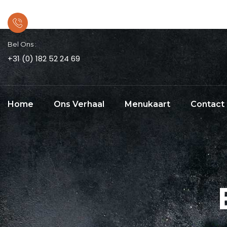
Bel Ons :
+31 (0) 182 52 24 69
Home
Ons Verhaal
Menukaart
Contact