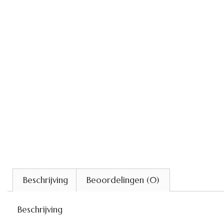
Beschrijving
Beoordelingen (0)
Beschrijving