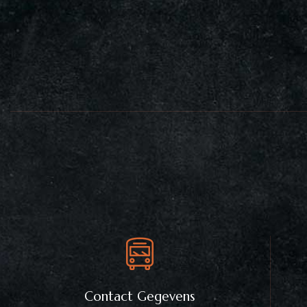
Contact Gegevens