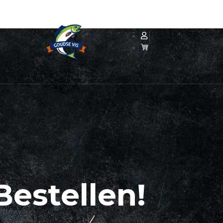
Bestellen!