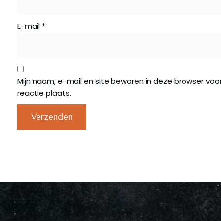
E-mail
*
Mijn naam, e-mail en site bewaren in deze browser voo
reactie plaats.