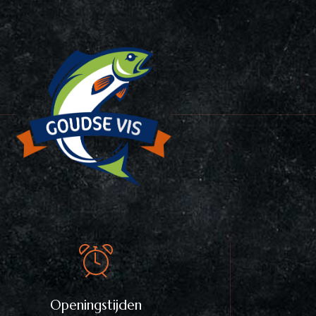
Openingstijden