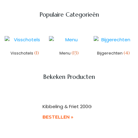
Populaire Categorieën
(1)
(13)
(4)
Visschotels
Menu
Bijgerechten
Bekeken Producten
Kibbeling & Friet 200G
BESTELLEN »