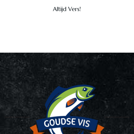
Altijd Vers!