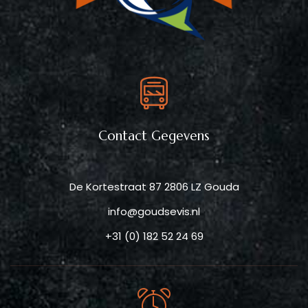
Contact Gegevens
De Kortestraat 87 2806 LZ Gouda
info@goudsevis.nl
+31 (0) 182 52 24 69