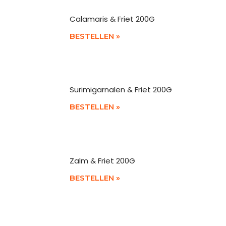
Calamaris & Friet 200G
BESTELLEN »
Surimigarnalen & Friet 200G
BESTELLEN »
Zalm & Friet 200G
BESTELLEN »