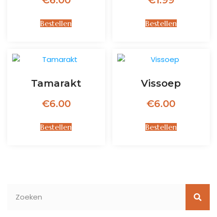
Bestellen
Bestellen
Tamarakt
Vissoep
€
6.00
€
6.00
Bestellen
Bestellen