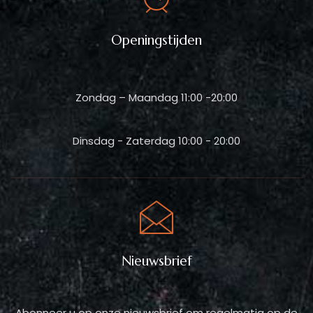
Openingstijden
Zondag – Maandag 11:00 -20:00
Dinsdag - Zaterdag 10:00 - 20:00
Nieuwsbrief
Abonneer u op onze nieuwsbrief om regelmatig op de