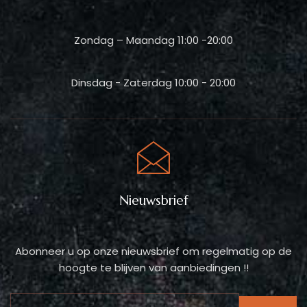
Zondag – Maandag 11:00 -20:00
Dinsdag - Zaterdag 10:00 - 20:00
Nieuwsbrief
Abonneer u op onze nieuwsbrief om regelmatig op de
hoogte te blijven van aanbiedingen !!