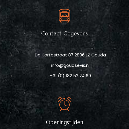
Contact Gegevens
De Kortestraat 87 2806 LZ Gouda
info@goudsevis.nl
+31 (0) 182 52 24 69
Openingstijden