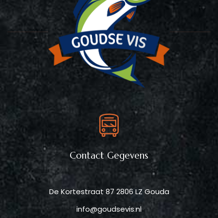
Contact Gegevens
De Kortestraat 87 2806 LZ Gouda
info@goudsevis.nl