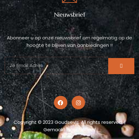
Nieuwsbrief
Abonneer u op onze nieuwsbrief om regelmatig op de
hoogte te blijven van aanbiedingen !!
Copyright © 2023 Goudsevis. All rights reserved. |
Gemaakt door Nofie.nl