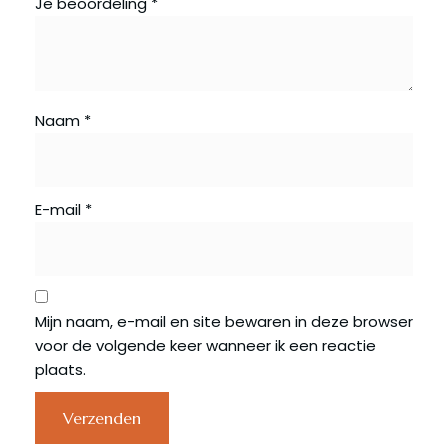
Je beoordeling
*
Naam
*
E-mail
*
Mijn naam, e-mail en site bewaren in deze browser
voor de volgende keer wanneer ik een reactie
plaats.