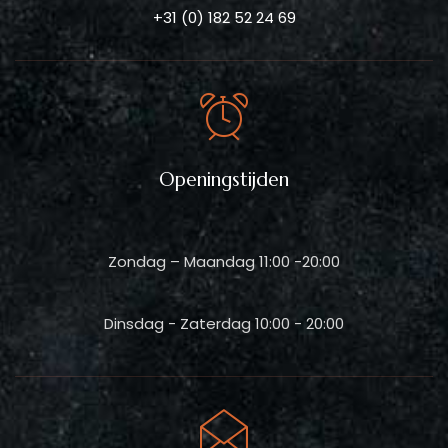
+31 (0) 182 52 24 69
Openingstijden
Zondag – Maandag 11:00 -20:00
Dinsdag - Zaterdag 10:00 - 20:00