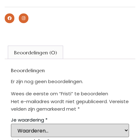
Beoordelingen (0)
Beoordelingen
Er zijn nog geen beoordelingen.
Wees de eerste om “Fristi” te beoordelen
Het e-mailadres wordt niet gepubliceerd.
Vereiste
velden zijn gemarkeerd met
*
Je waardering
*